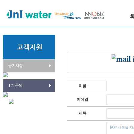
이름
이메일
제목